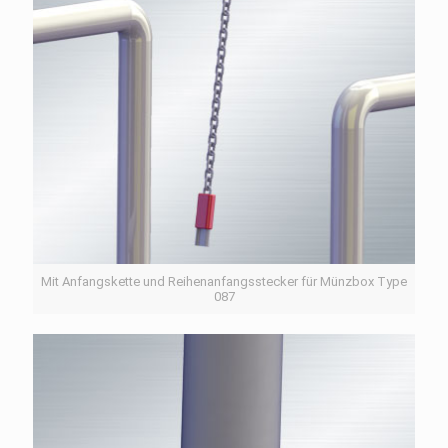
Mit Anfangskette und Reihenanfangsstecker für Münzbox Type
087