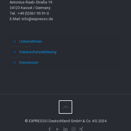
Antonius-Raab-Straße 19
34123 Kassel / Germany
Tel.: +49 (0)561 95 91-0
E-Mail: info@expresso.de
Unternehmen
Datenschutzerklärung
Impressum
© EXPRESSO Deutschland GmbH & Co. KG 2024