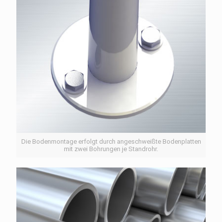
Die Bodenmontage erfolgt durch angeschweißte Bodenplatten
mit zwei Bohrungen je Standrohr.